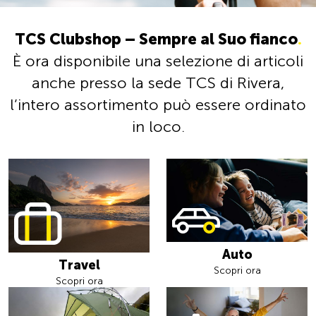
TCS Clubshop – Sempre al Suo fianco
.
È ora disponibile una selezione di articoli
anche presso la sede TCS di Rivera,
l’intero assortimento può essere ordinato
in loco.
Auto
Travel
Scopri ora
Scopri ora