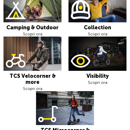
Camping & Outdoor
Collection
Scopri ora
Scopri ora
TCS Velocorner &
Visibility
more
Scopri ora
Scopri ora