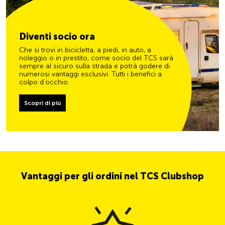
Diventi socio ora
Che si trovi in bicicletta, a piedi, in auto, a
noleggio o in prestito, come socio del TCS sarà
sempre al sicuro sulla strada e potrà godere di
numerosi vantaggi esclusivi. Tutti i benefici a
colpo d’occhio.
Scopri di più
Vantaggi per gli ordini nel TCS Clubshop