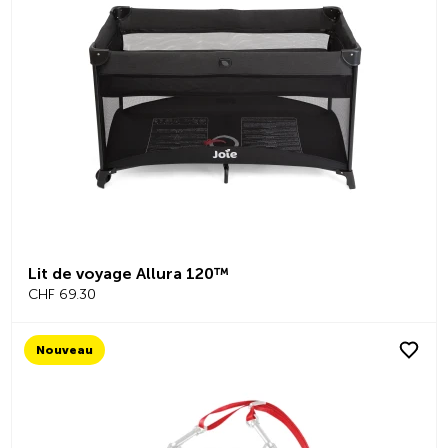
Lit de voyage Allura 120™
CHF 69.30
Nouveau