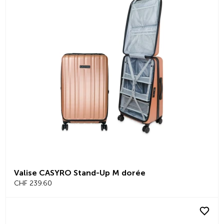
Valise CASYRO Stand-Up M dorée
CHF 239.60