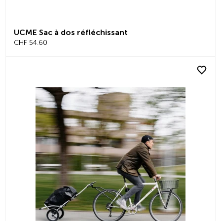
UCME Sac à dos réfléchissant
CHF 54.60