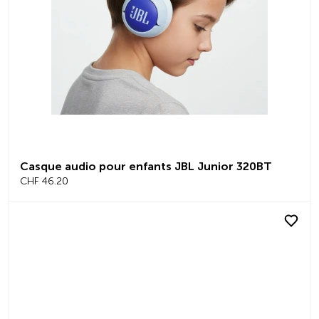
Casque audio pour enfants JBL Junior 320BT
CHF 46.20