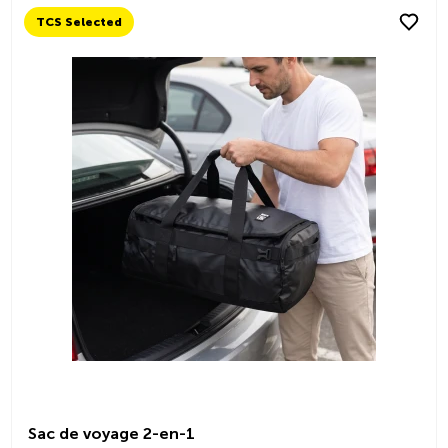
TCS Selected
Sac de voyage 2-en-1