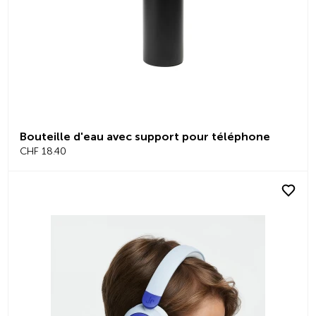
Bouteille d'eau avec support pour téléphone
CHF 18.40