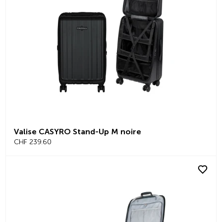
Valise CASYRO Stand-Up M noire
CHF 239.60