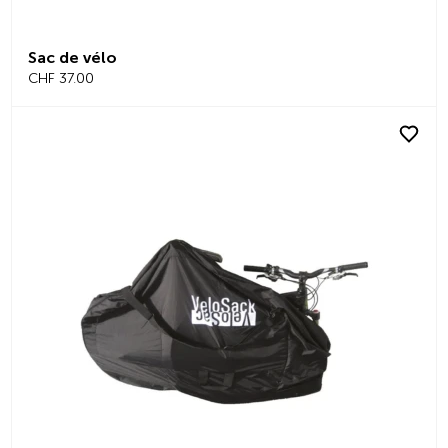
Sac de vélo
CHF 37.00