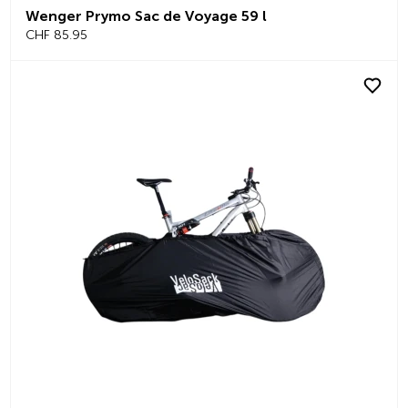
Wenger Prymo Sac de Voyage 59 l
CHF 85.95