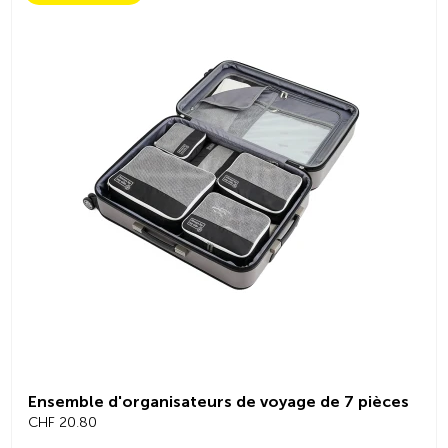
Ensemble d'organisateurs de voyage de 7 pièces
CHF 20.80