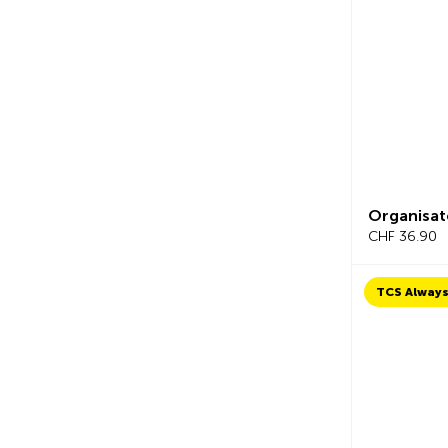
Organisat
CHF 36.90