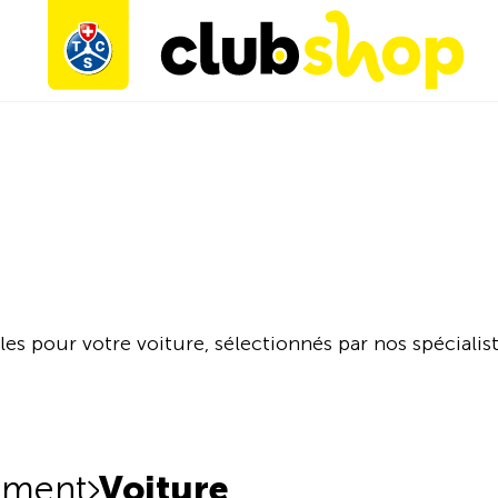
les pour votre voiture, sélectionnés par nos spécialist
iment
Voiture