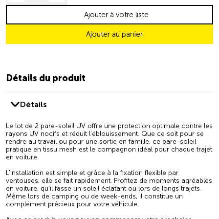
Ajouter à votre liste
Ajouter au panier
Détails du produit
Détails
Le lot de 2 pare-soleil UV offre une protection optimale contre les
rayons UV nocifs et réduit l'éblouissement. Que ce soit pour se
rendre au travail ou pour une sortie en famille, ce pare-soleil
pratique en tissu mesh est le compagnon idéal pour chaque trajet
en voiture.
L'installation est simple et grâce à la fixation flexible par
ventouses, elle se fait rapidement. Profitez de moments agréables
en voiture, qu'il fasse un soleil éclatant ou lors de longs trajets.
Même lors de camping ou de week-ends, il constitue un
complément précieux pour votre véhicule.