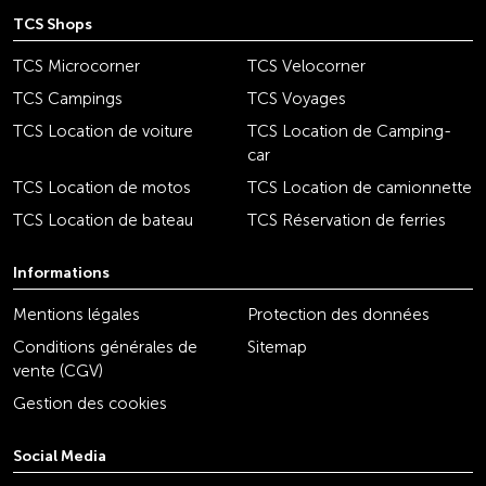
TCS Shops
TCS Microcorner
TCS Velocorner
TCS Campings
TCS Voyages
TCS Location de voiture
TCS Location de Camping-
car
TCS Location de motos
TCS Location de camionnette
TCS Location de bateau
TCS Réservation de ferries
Informations
Mentions légales
Protection des données
Conditions générales de
Sitemap
vente (CGV)
Gestion des cookies
Social Media