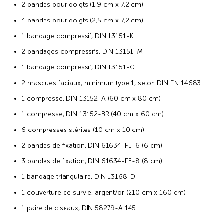
2 bandes pour doigts (1,9 cm x 7,2 cm)
4 bandes pour doigts (2,5 cm x 7,2 cm)
1 bandage compressif, DIN 13151-K
2 bandages compressifs, DIN 13151-M
1 bandage compressif, DIN 13151-G
2 masques faciaux, minimum type 1, selon DIN EN 14683
1 compresse, DIN 13152-A (60 cm x 80 cm)
1 compresse, DIN 13152-BR (40 cm x 60 cm)
6 compresses stériles (10 cm x 10 cm)
2 bandes de fixation, DIN 61634-FB-6 (6 cm)
3 bandes de fixation, DIN 61634-FB-8 (8 cm)
1 bandage triangulaire, DIN 13168-D
1 couverture de survie, argent/or (210 cm x 160 cm)
1 paire de ciseaux, DIN 58279-A 145