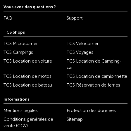
Vous avez des questions ?
FAQ
Support
TCS Shops
TCS Microcorner
TCS Velocorner
TCS Campings
TCS Voyages
TCS Location de voiture
TCS Location de Camping-
car
TCS Location de motos
TCS Location de camionnette
TCS Location de bateau
TCS Réservation de ferries
Informations
Mentions légales
Protection des données
Conditions générales de
Sitemap
vente (CGV)