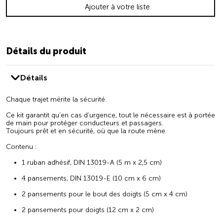
Ajouter à votre liste
Détails du produit
Détails
Chaque trajet mérite la sécurité.
Ce kit garantit qu’en cas d’urgence, tout le nécessaire est à portée
de main pour protéger conducteurs et passagers.
Toujours prêt et en sécurité, où que la route mène.
Contenu :
1 ruban adhésif, DIN 13019-A (5 m x 2,5 cm)
4 pansements, DIN 13019-E (10 cm x 6 cm)
2 pansements pour le bout des doigts (5 cm x 4 cm)
2 pansements pour doigts (12 cm x 2 cm)