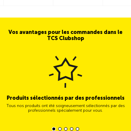
Vos avantages pour les commandes dans le
TCS Clubshop
Produits sélectionnés par des professionnels
Tous nos produits ont été soigneusement sélectionnés par des
professionnels spécialement pour vous.