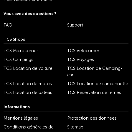
Vous avez des questions ?
FAQ
Support
TCS Shops
TCS Microcorner
TCS Velocorner
TCS Campings
TCS Voyages
TCS Location de voiture
TCS Location de Camping-
car
TCS Location de motos
TCS Location de camionnette
TCS Location de bateau
TCS Réservation de ferries
Informations
Mentions légales
Protection des données
Conditions générales de
Sitemap