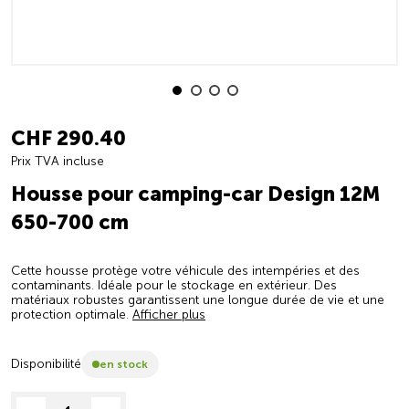
CHF 290.40
Prix TVA incluse
Housse pour camping-car Design 12M
650-700 cm
Cette housse protège votre véhicule des intempéries et des
contaminants. Idéale pour le stockage en extérieur. Des
matériaux robustes garantissent une longue durée de vie et une
protection optimale.
Afficher plus
Disponibilité
en stock