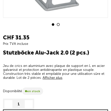
CHF 31.35
Prix TVA incluse
Stutzböcke Alu-Jack 2.0 (2 pcs.)
Jeu de crics en aluminium avec plaque de support en L en acier
galvanisé et protection antidérapante en plastique souple.
Construction très stable et empilable pour une utilisation sûre et
durable. Lot de 2 pièces.
Afficher plus
Disponibilité
en stock
decrease quantity
increase quantity