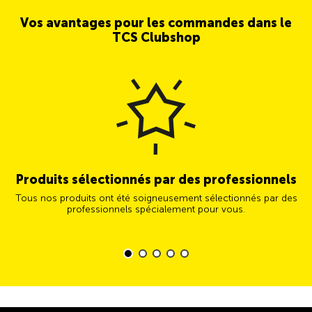
Vos avantages pour les commandes dans le
TCS Clubshop
Produits sélectionnés par des professionnels
Tous nos produits ont été soigneusement sélectionnés par des
professionnels spécialement pour vous.