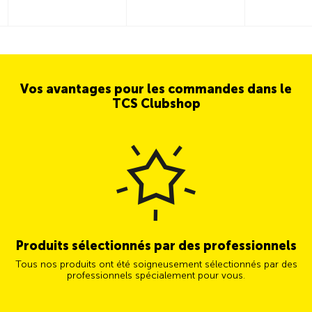
Vos avantages pour les commandes dans le
TCS Clubshop
Produits sélectionnés par des professionnels
Tous nos produits ont été soigneusement sélectionnés par des
professionnels spécialement pour vous.