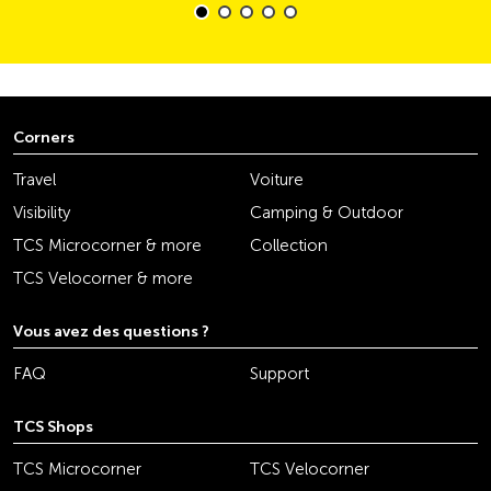
Corners
Travel
Voiture
Visibility
Camping & Outdoor
TCS Microcorner & more
Collection
TCS Velocorner & more
Vous avez des questions ?
FAQ
Support
TCS Shops
TCS Microcorner
TCS Velocorner