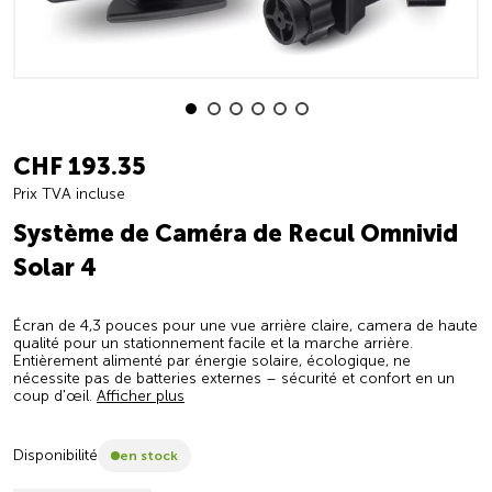
CHF 193.35
Prix TVA incluse
Système de Caméra de Recul Omnivid
Solar 4
Écran de 4,3 pouces pour une vue arrière claire, camera de haute
qualité pour un stationnement facile et la marche arrière.
Entièrement alimenté par énergie solaire, écologique, ne
nécessite pas de batteries externes – sécurité et confort en un
coup d'œil.
Afficher plus
Disponibilité
en stock