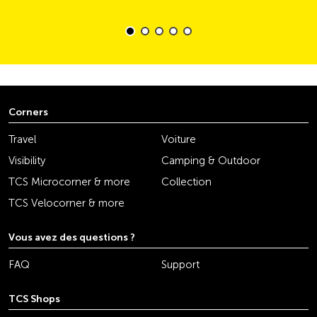
Corners
Travel
Voiture
Visibility
Camping & Outdoor
TCS Microcorner & more
Collection
TCS Velocorner & more
Vous avez des questions ?
FAQ
Support
TCS Shops