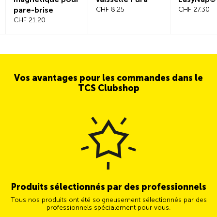
pare-brise
CHF 8.25
CHF 27.30
CHF 21.20
Vos avantages pour les commandes dans le
TCS Clubshop
Produits sélectionnés par des professionnels
Tous nos produits ont été soigneusement sélectionnés par des
professionnels spécialement pour vous.