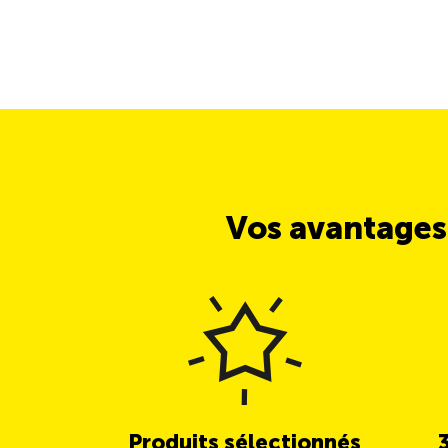
Vos avantages
Produits sélectionnés