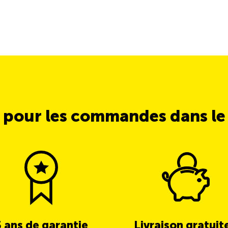
 pour les commandes dans l
3 ans de garantie
Livraison gratuit