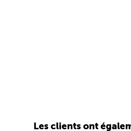
Les clients ont égale