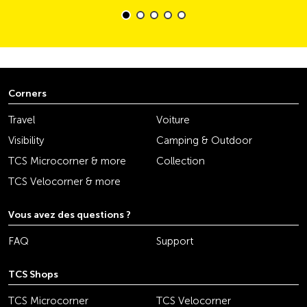
Corners
Travel
Voiture
Visibility
Camping & Outdoor
TCS Microcorner & more
Collection
TCS Velocorner & more
Vous avez des questions ?
FAQ
Support
TCS Shops
TCS Microcorner
TCS Velocorner