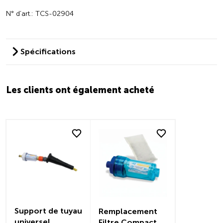
N° d’art.: TCS-02904
Spécifications
Les clients ont également acheté
Support de tuyau
Remplacement
universel
Filtre Compact