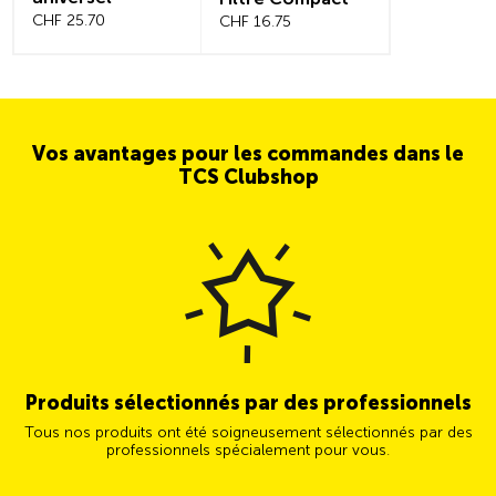
CHF 25.70
CHF 16.75
Vos avantages pour les commandes dans le
TCS Clubshop
Produits sélectionnés par des professionnels
Tous nos produits ont été soigneusement sélectionnés par des
professionnels spécialement pour vous.