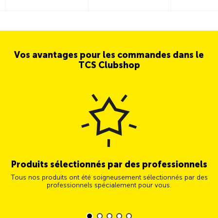
Vos avantages pour les commandes dans le
TCS Clubshop
Produits sélectionnés par des professionnels
Tous nos produits ont été soigneusement sélectionnés par des
professionnels spécialement pour vous.