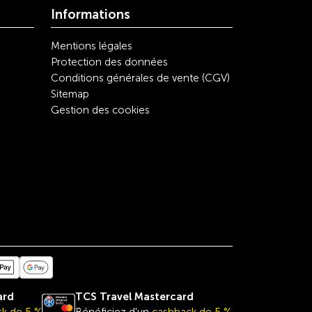
Informations
Mentions légales
Protection des données
Conditions générales de vente (CGV)
Sitemap
Gestion des cookies
ard
TCS Travel
Mastercard