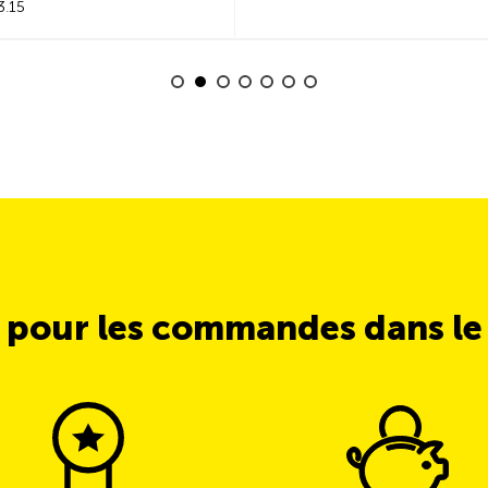
3.15
 pour les commandes dans l