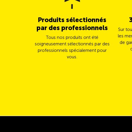
Produits sélectionnés
par des professionnels
Sur to
les me
Tous nos produits ont été
de gar
soigneusement sélectionnés par des
professionnels spécialement pour
vous.