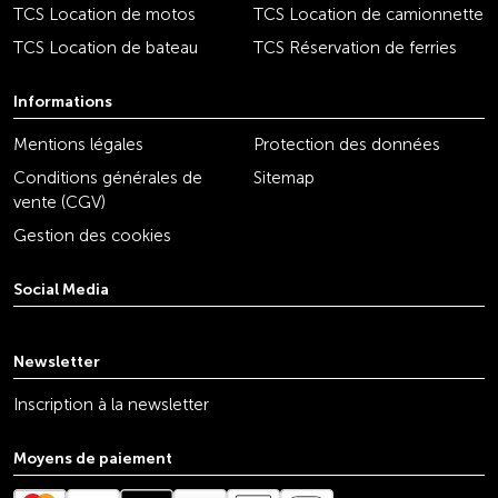
TCS Location de motos
TCS Location de camionnette
TCS Location de bateau
TCS Réservation de ferries
Informations
Mentions légales
Protection des données
Conditions générales de
Sitemap
vente (CGV)
Gestion des cookies
Social Media
youtube
linkedin
instagram
facebook
tiktok
x
Newsletter
Inscription à la newsletter
Moyens de paiement