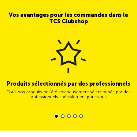
Vos avantages pour les commandes dans le
TCS Clubshop
Produits sélectionnés par des professionnels
Tous nos produits ont été soigneusement sélectionnés par des
professionnels spécialement pour vous.