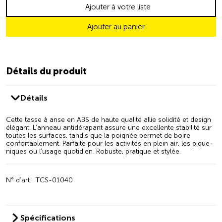
Ajouter à votre liste
Ajouter au panier
Détails du produit
Détails
Cette tasse à anse en ABS de haute qualité allie solidité et design
élégant. L’anneau antidérapant assure une excellente stabilité sur
toutes les surfaces, tandis que la poignée permet de boire
confortablement. Parfaite pour les activités en plein air, les pique-
niques ou l’usage quotidien. Robuste, pratique et stylée.
N° d’art.: TCS-01040
Spécifications