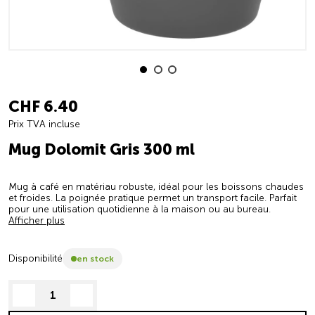
CHF 6.40
Prix TVA incluse
Mug Dolomit Gris 300 ml
Mug à café en matériau robuste, idéal pour les boissons chaudes
et froides. La poignée pratique permet un transport facile. Parfait
pour une utilisation quotidienne à la maison ou au bureau.
Afficher plus
Disponibilité
en stock
decrease quantity
increase quantity