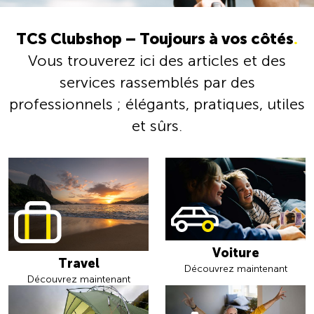
TCS Clubshop – Toujours à vos côtés
.
Vous trouverez ici des articles et des
services rassemblés par des
professionnels ; élégants, pratiques, utiles
et sûrs.
Voiture
Travel
Découvrez maintenant
Découvrez maintenant