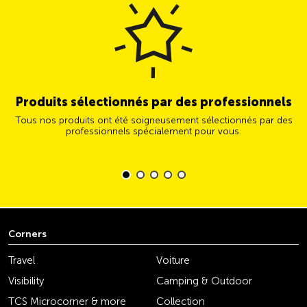
Produits sélectionnés par des professionnels
Tous nos produits ont été soigneusement sélectionnés par des
professionnels spécialement pour vous.
Corners
Travel
Voiture
Visibility
Camping & Outdoor
TCS Microcorner & more
Collection