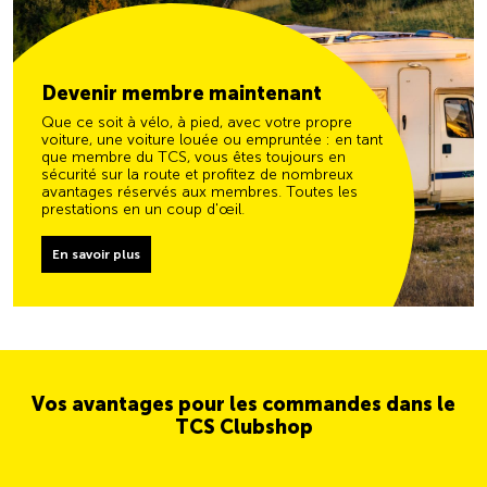
Devenir membre maintenant
Que ce soit à vélo, à pied, avec votre propre
voiture, une voiture louée ou empruntée : en tant
que membre du TCS, vous êtes toujours en
sécurité sur la route et profitez de nombreux
avantages réservés aux membres. Toutes les
prestations en un coup d'œil.
En savoir plus
Vos avantages pour les commandes dans le
TCS Clubshop