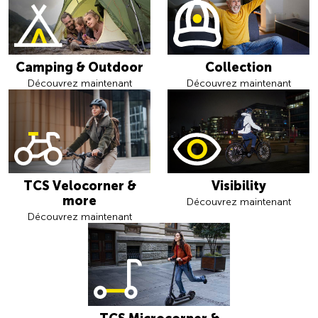
Camping & Outdoor
Collection
Découvrez maintenant
Découvrez maintenant
TCS Velocorner &
Visibility
more
Découvrez maintenant
Découvrez maintenant