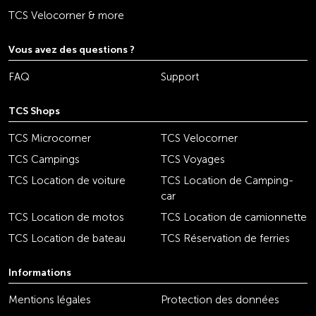
TCS Velocorner & more
Vous avez des questions ?
FAQ
Support
TCS Shops
TCS Microcorner
TCS Velocorner
TCS Campings
TCS Voyages
TCS Location de voiture
TCS Location de Camping-
car
TCS Location de motos
TCS Location de camionnette
TCS Location de bateau
TCS Réservation de ferries
Informations
Mentions légales
Protection des données