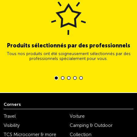
Produits sélectionnés par des professionnels
Tous nos produits ont été soigneusement sélectionnés par des
professionnels spécialement pour vous.
Corners
Travel
Voiture
Visibility
Camping & Outdoor
TCS Microcorner & more
Collection