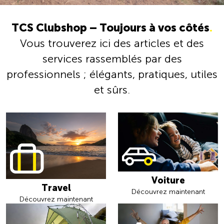
TCS Clubshop – Toujours à vos côtés
.
Vous trouverez ici des articles et des
services rassemblés par des
professionnels ; élégants, pratiques, utiles
et sûrs.
Voiture
Travel
Découvrez maintenant
Découvrez maintenant