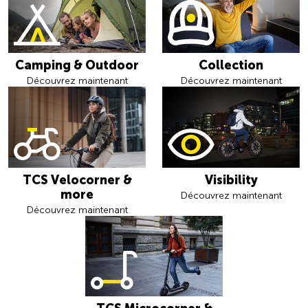
Camping & Outdoor
Collection
Découvrez maintenant
Découvrez maintenant
TCS Velocorner &
Visibility
more
Découvrez maintenant
Découvrez maintenant