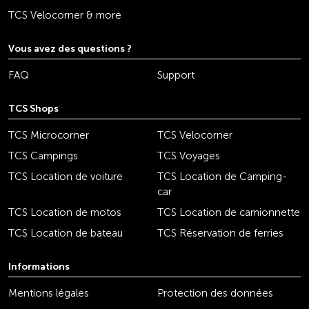
TCS Velocorner & more
Vous avez des questions ?
FAQ
Support
TCS Shops
TCS Microcorner
TCS Velocorner
TCS Campings
TCS Voyages
TCS Location de voiture
TCS Location de Camping-
car
TCS Location de motos
TCS Location de camionnette
TCS Location de bateau
TCS Réservation de ferries
Informations
Mentions légales
Protection des données