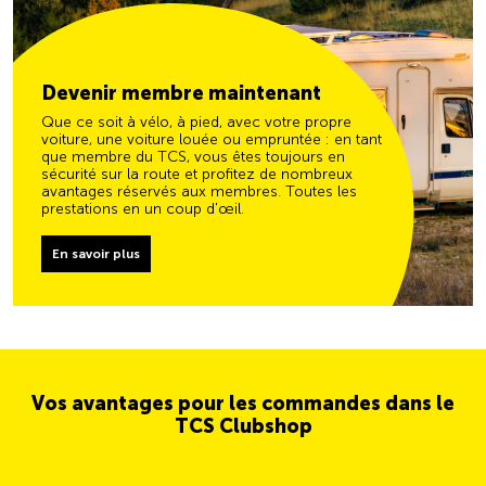
Devenir membre maintenant
Que ce soit à vélo, à pied, avec votre propre
voiture, une voiture louée ou empruntée : en tant
que membre du TCS, vous êtes toujours en
sécurité sur la route et profitez de nombreux
avantages réservés aux membres. Toutes les
prestations en un coup d'œil.
En savoir plus
Vos avantages pour les commandes dans le
TCS Clubshop