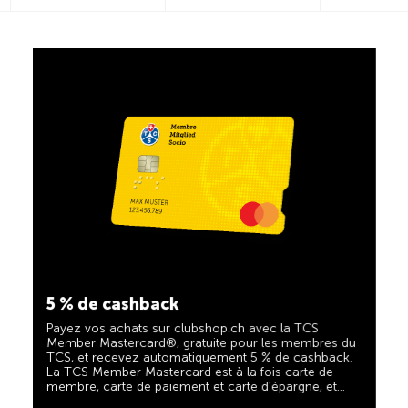
5 % de cashback
Payez vos achats sur clubshop.ch avec la TCS
Member Mastercard®, gratuite pour les membres du
TCS, et recevez automatiquement 5 % de cashback.
La TCS Member Mastercard est à la fois carte de
membre, carte de paiement et carte d’épargne, et
reste gratuite à vie pour les membres du TCS.