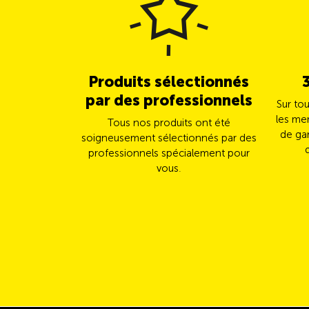
Produits sélectionnés
par des professionnels
Sur to
les me
Tous nos produits ont été
de gar
soigneusement sélectionnés par des
professionnels spécialement pour
vous.