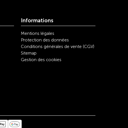
Informations
Mentions légales
Protection des données
Conditions générales de vente (CGV)
Sitemap
Gestion des cookies