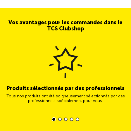
Vos avantages pour les commandes dans le
TCS Clubshop
Produits sélectionnés par des professionnels
Tous nos produits ont été soigneusement sélectionnés par des
professionnels spécialement pour vous.