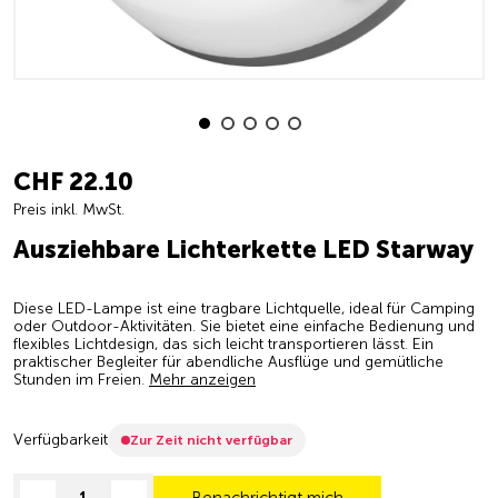
CHF 22.10
Preis inkl. MwSt.
Ausziehbare Lichterkette LED Starway
Diese LED-Lampe ist eine tragbare Lichtquelle, ideal für Camping
oder Outdoor-Aktivitäten. Sie bietet eine einfache Bedienung und
flexibles Lichtdesign, das sich leicht transportieren lässt. Ein
praktischer Begleiter für abendliche Ausflüge und gemütliche
Stunden im Freien.
Mehr anzeigen
Verfügbarkeit
Zur Zeit nicht verfügbar
Benachrichtigt mich