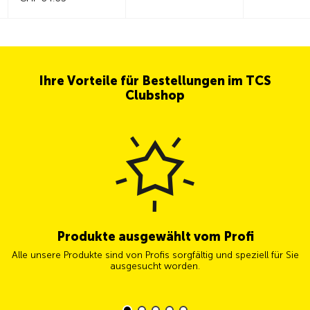
Ihre Vorteile für Bestellungen im TCS
Clubshop
Produkte ausgewählt vom Profi
Alle unsere Produkte sind von Profis sorgfältig und speziell für Sie
ausgesucht worden.