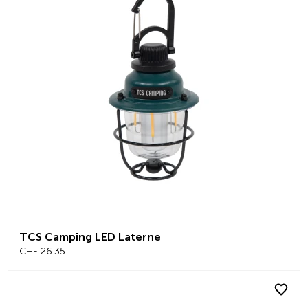
TCS Camping LED Laterne
CHF 26.35