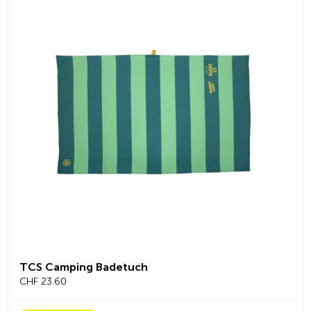
TCS Camping Badetuch
CHF 23.60