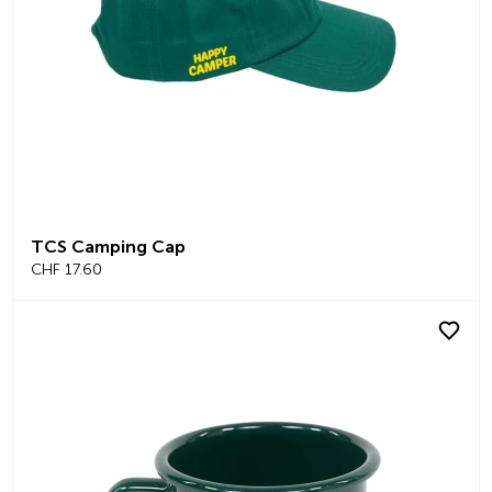
TCS Camping Cap
CHF 17.60