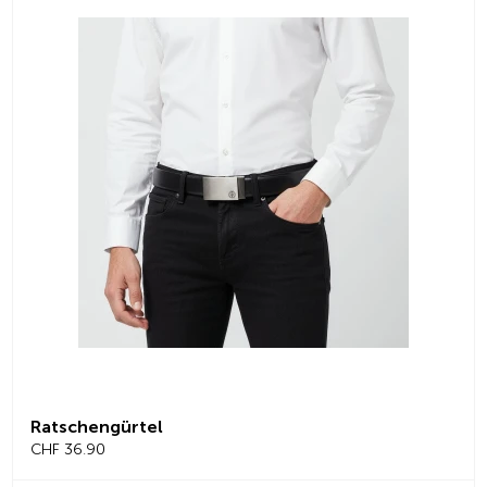
Ratschengürtel
CHF 36.90