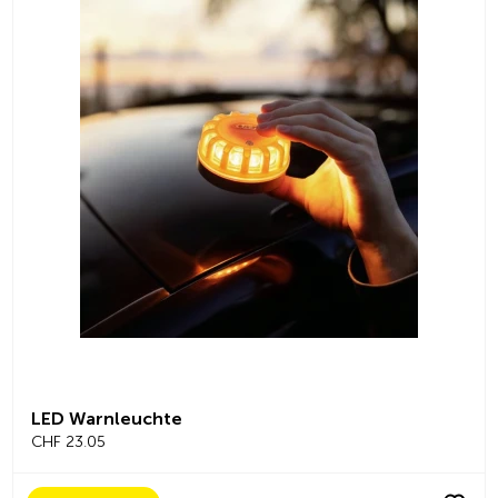
LED Warnleuchte
CHF 23.05