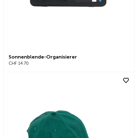
Sonnenblende-Organisierer
CHF 14.70