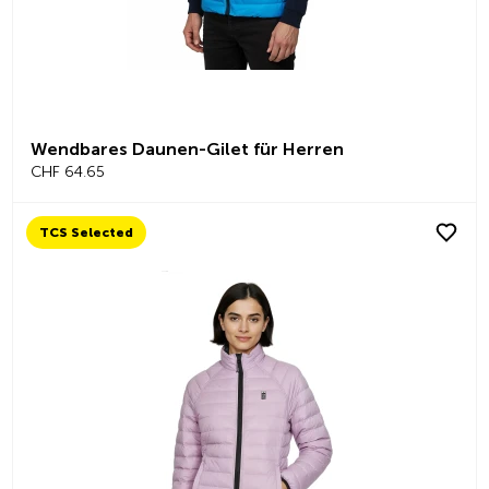
Wendbares Daunen-Gilet für Herren
CHF 64.65
TCS Selected