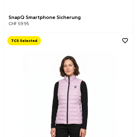
SnapQ Smartphone Sicherung
CHF 59.95
TCS Selected