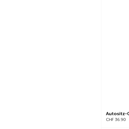
Autositz-
CHF 36.90