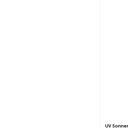
UV Sonnen