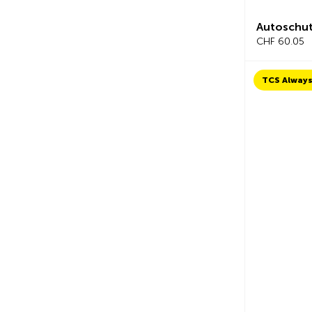
Autoschut
CHF 60.05