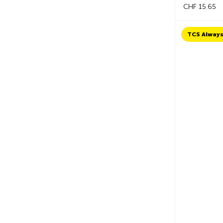
CHF 15.65