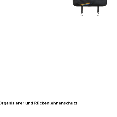
Organisierer und Rückenlehnenschutz