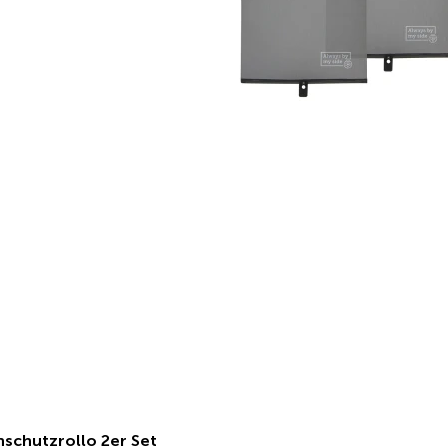
schutzrollo 2er Set