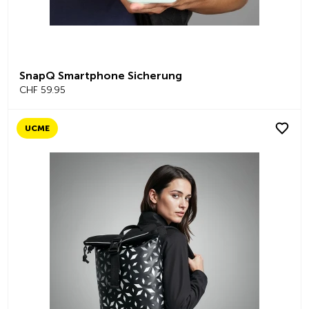
SnapQ Smartphone Sicherung
CHF 59.95
UCME