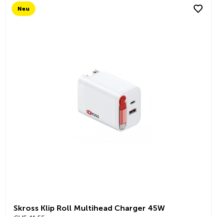
Neu
Skross Klip Roll Multihead Charger 45W