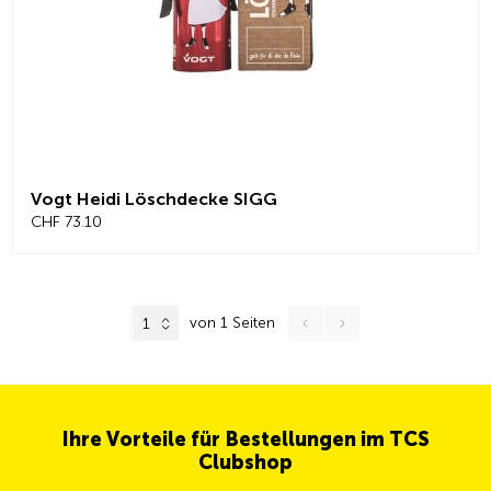
Vogt Heidi Löschdecke SIGG
CHF 73.10
von 1 Seiten
1
Ihre Vorteile für Bestellungen im TCS
Clubshop