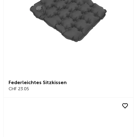
Federleichtes Sitzkissen
CHF 23.05