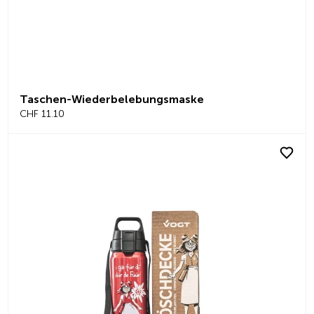
Taschen-Wiederbelebungsmaske
CHF 11.10