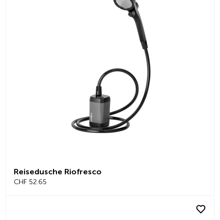
Reisedusche Riofresco
CHF 52.65