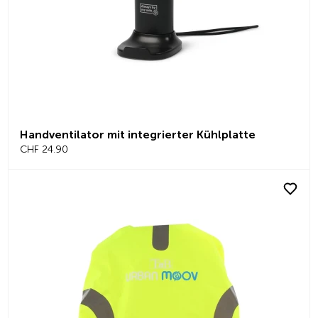
Handventilator mit integrierter Kühlplatte
CHF 24.90