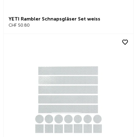
YETI Rambler Schnapsgläser Set weiss
CHF 50.80