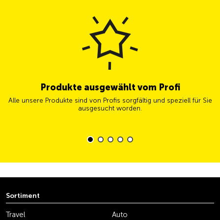
Produkte ausgewählt vom Profi
Alle unsere Produkte sind von Profis sorgfältig und speziell für Sie
ausgesucht worden.
Sortiment
Travel
Auto