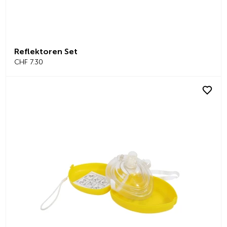
Reflektoren Set
CHF 7.30