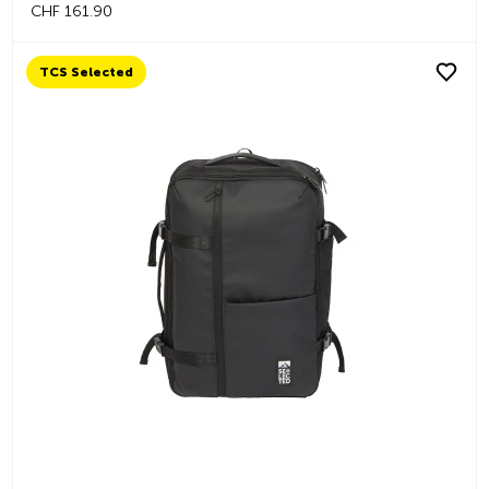
CHF 161.90
TCS Selected