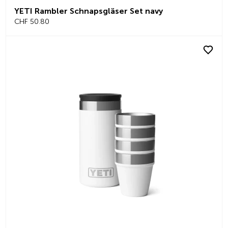
YETI Rambler Schnapsgläser Set navy
CHF 50.80