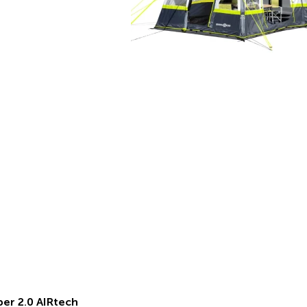
per 2.0 AIRtech