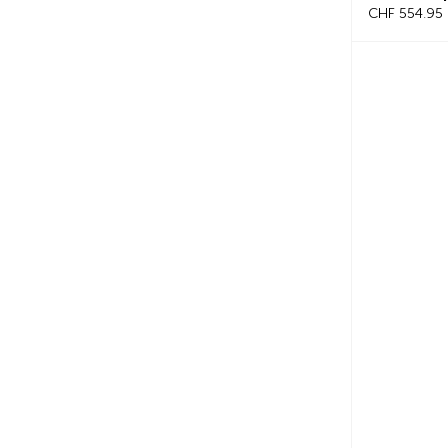
CHF 554.95