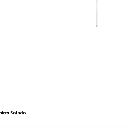
hirm Solado