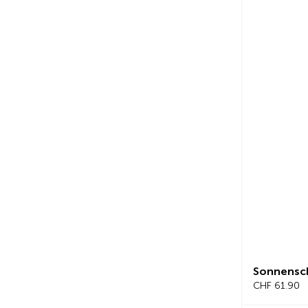
Sonnensc
CHF 61.90