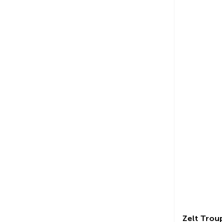
Zelt Trou