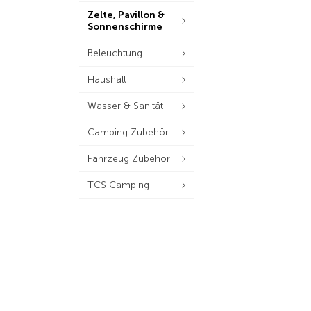
Zelte, Pavillon &
Sonnenschirme
Beleuchtung
Haushalt
Wasser & Sanität
Camping Zubehör
Fahrzeug Zubehör
TCS Camping