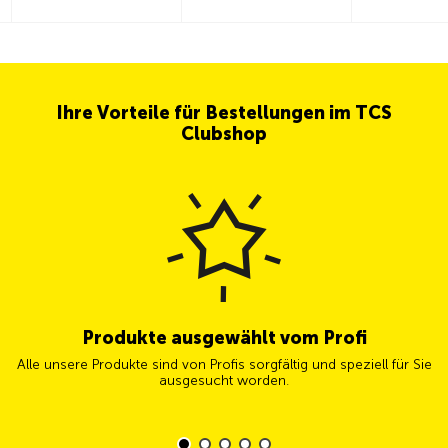
Ihre Vorteile für Bestellungen im TCS
Clubshop
Produkte ausgewählt vom Profi
Alle unsere Produkte sind von Profis sorgfältig und speziell für Sie
ausgesucht worden.