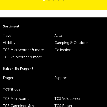
Sortiment
Travel
Auto
Visibility
Camping & Outdoor
TCS Microcorner & more
Collection
TCS Velocorner & more
Haben Sie Fragen?
Fragen
Support
TCS Shops
TCS Microcorner
TCS Velocorner
TCS Campingplätze
TCS Reisen