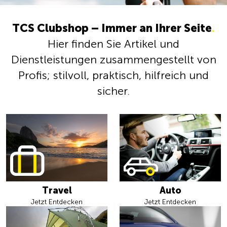
TCS Clubshop – Immer an Ihrer Seite
.
Hier finden Sie Artikel und
Dienstleistungen zusammengestellt von
Profis; stilvoll, praktisch, hilfreich und
sicher.
Travel
Auto
Jetzt Entdecken
Jetzt Entdecken