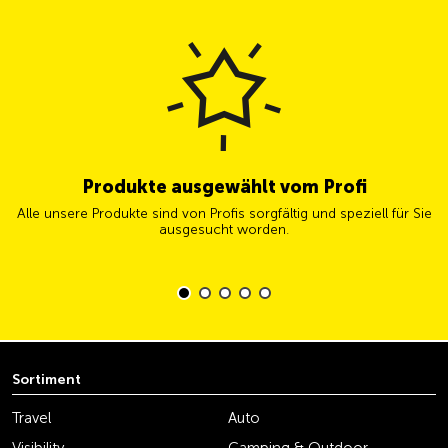
Produkte ausgewählt vom Profi
Alle unsere Produkte sind von Profis sorgfältig und speziell für Sie
ausgesucht worden.
Sortiment
Travel
Auto