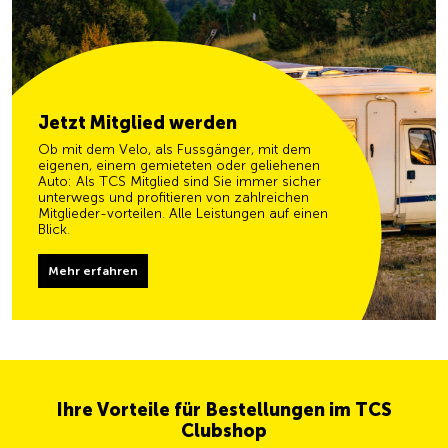
Jetzt Mitglied werden
Ob mit dem Velo, als Fussgänger, mit dem
eigenen, einem gemieteten oder geliehenen
Auto: Als TCS Mitglied sind Sie immer sicher
unterwegs und profitieren von zahlreichen
Mitglieder-vorteilen. Alle Leistungen auf einen
Blick.
Mehr erfahren
Ihre Vorteile für Bestellungen im TCS
Clubshop