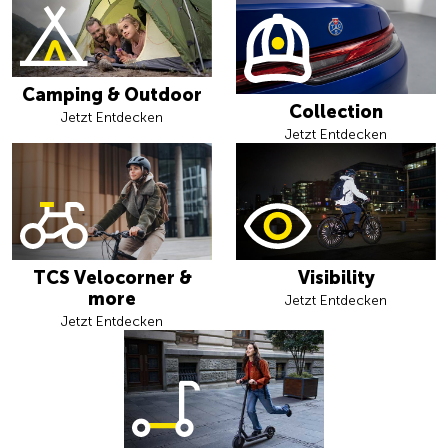
Camping & Outdoor
Collection
Jetzt Entdecken
Jetzt Entdecken
TCS Velocorner &
Visibility
more
Jetzt Entdecken
Jetzt Entdecken