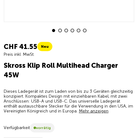
CHF 41.55
Neu
Preis inkl. MwSt.
Skross Klip Roll Multihead Charger
45W
Dieses Ladegerät ist zum Laden von bis zu 3 Geräten gleichzeitig
konzipiert. Kompaktes Design mit einziehbaren Kabel, mit zwei
Anschlüssen: USB-A und USB-C. Das universelle Ladegerät
enthält austauschbare Stecker für die Verwendung in den USA, im
Vereinigten Königreich und in Europa.
Mehr anzeigen
Verfügbarkeit
vorrätig