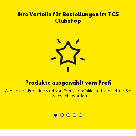
Ihre Vorteile für Bestellungen im TCS
Clubshop
Produkte ausgewählt vom Profi
Alle unsere Produkte sind von Profis sorgfältig und speziell für Sie
ausgesucht worden.