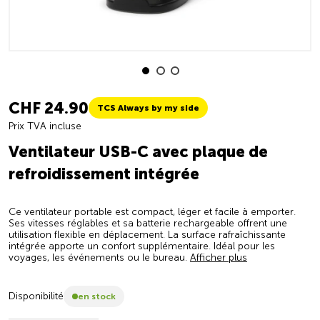
CHF 24.90
TCS Always by my side
Prix TVA incluse
Ventilateur USB-C avec plaque de
refroidissement intégrée
Ce ventilateur portable est compact, léger et facile à emporter.
Ses vitesses réglables et sa batterie rechargeable offrent une
utilisation flexible en déplacement. La surface rafraîchissante
intégrée apporte un confort supplémentaire. Idéal pour les
voyages, les événements ou le bureau.
Afficher plus
Disponibilité
en stock