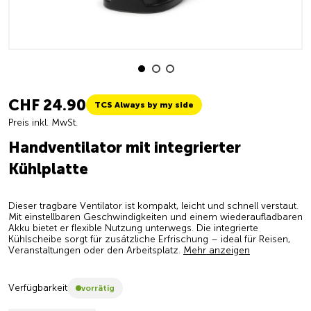
CHF 24.90
TCS Always by my side
Preis inkl. MwSt.
Handventilator mit integrierter
Kühlplatte
Dieser tragbare Ventilator ist kompakt, leicht und schnell verstaut.
Mit einstellbaren Geschwindigkeiten und einem wiederaufladbaren
Akku bietet er flexible Nutzung unterwegs. Die integrierte
Kühlscheibe sorgt für zusätzliche Erfrischung – ideal für Reisen,
Veranstaltungen oder den Arbeitsplatz.
Mehr anzeigen
Verfügbarkeit
vorrätig