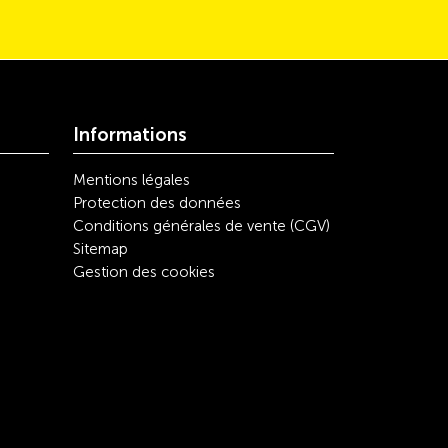
Informations
Mentions légales
Protection des données
Conditions générales de vente (CGV)
Sitemap
Gestion des cookies