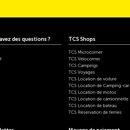
avez des questions ?
TCS Shops
TCS Microcorner
t
TCS Velocorner
TCS Campings
TCS Voyages
TCS Location de voiture
TCS Location de Camping-car
TCS Location de motos
TCS Location de camionnette
TCS Location de bateau
TCS Réservation de ferries