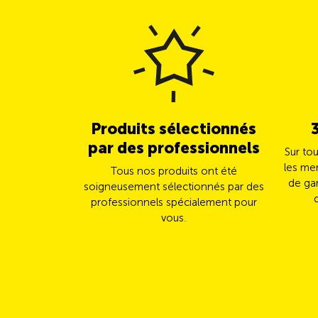
Produits sélectionnés
par des professionnels
Sur to
les me
Tous nos produits ont été
de gar
soigneusement sélectionnés par des
professionnels spécialement pour
vous.