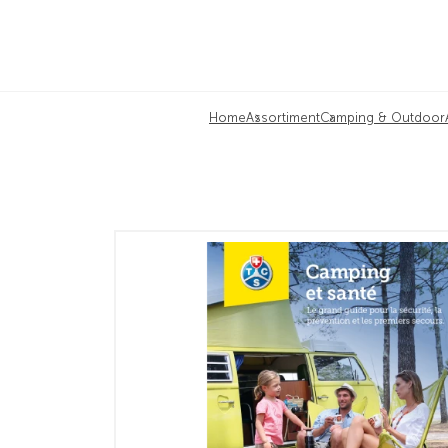
Home
Assortiment
Camping & Outdoor