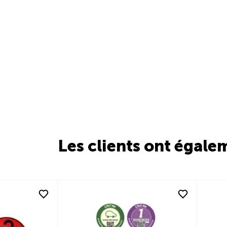
Les clients ont égale