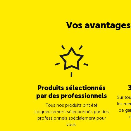
Vos avantages
Produits sélectionnés
par des professionnels
Sur to
les me
Tous nos produits ont été
de gar
soigneusement sélectionnés par des
professionnels spécialement pour
vous.