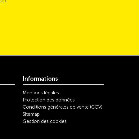
rt !
Informations
Mentions légales
Protection des données
Conditions générales de vente (CGV)
Sitemap
Gestion des cookies