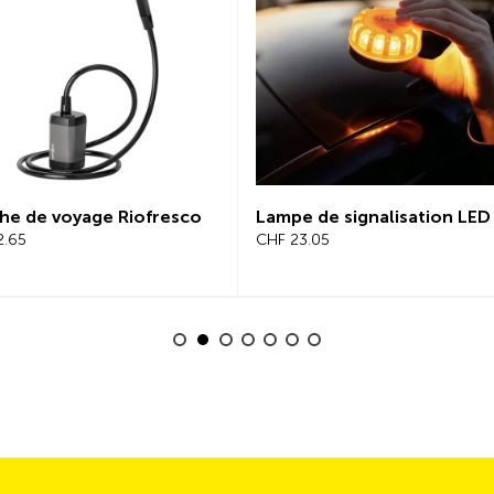
he de voyage Riofresco
Lampe de signalisation LED
2.65
CHF 23.05