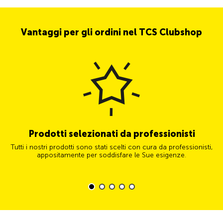
Vantaggi per gli ordini nel TCS Clubshop
Prodotti selezionati da professionisti
Tutti i nostri prodotti sono stati scelti con cura da professionisti,
appositamente per soddisfare le Sue esigenze.