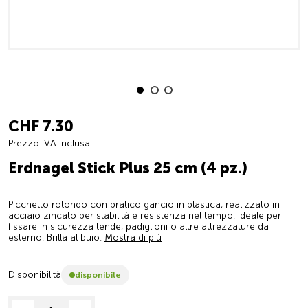
CHF 7.30
Prezzo IVA inclusa
Erdnagel Stick Plus 25 cm (4 pz.)
Picchetto rotondo con pratico gancio in plastica, realizzato in
acciaio zincato per stabilità e resistenza nel tempo. Ideale per
fissare in sicurezza tende, padiglioni o altre attrezzature da
esterno. Brilla al buio.
Mostra di più
Disponibilità
disponibile