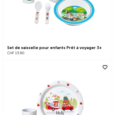
Set de vaisselle pour enfants Prêt à voyager 3+
CHF 13.80