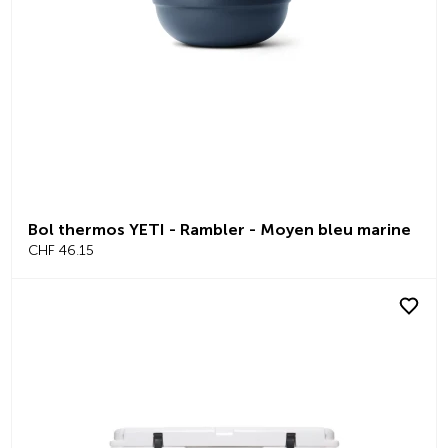
Bol thermos YETI - Rambler - Moyen bleu marine
CHF 46.15