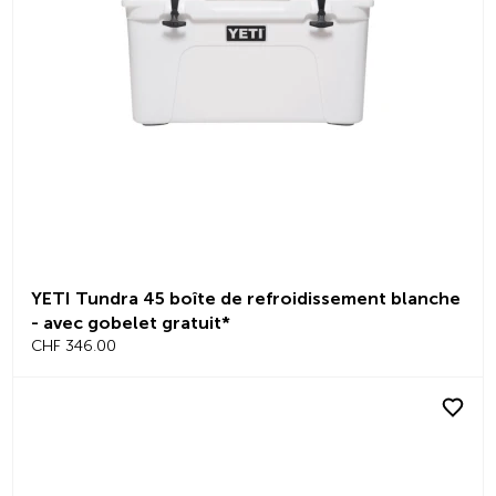
YETI Tundra 45 boîte de refroidissement blanche
- avec gobelet gratuit*
CHF 346.00