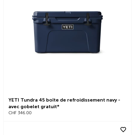
YETI Tundra 45 boîte de refroidissement navy -
avec gobelet gratuit*
CHF 346.00