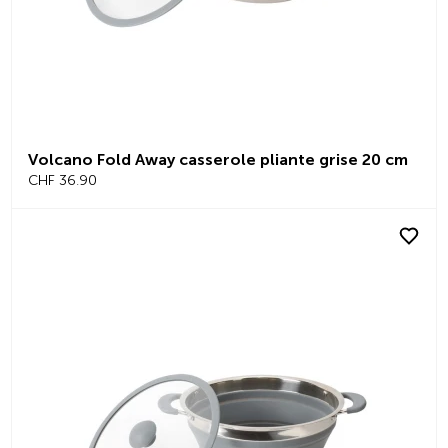
Volcano Fold Away casserole pliante grise 20 cm
CHF 36.90