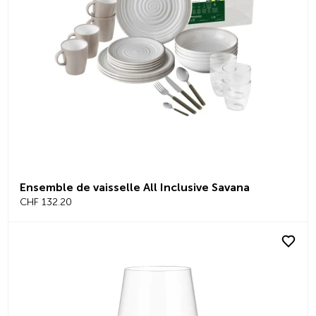
Ensemble de vaisselle All Inclusive Savana
CHF 132.20