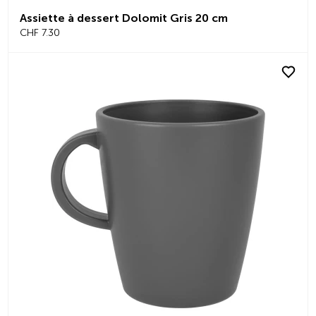
Assiette à dessert Dolomit Gris 20 cm
CHF 7.30