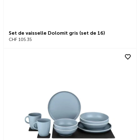
Set de vaisselle Dolomit gris (set de 16)
CHF 105.35