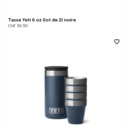
Tasse Yeti 6 oz (lot de 2) noire
CHF 36.90