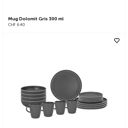
Mug Dolomit Gris 300 ml
CHF 6.40