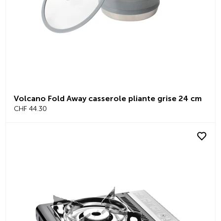
Volcano Fold Away casserole pliante grise 24 cm
CHF 44.30