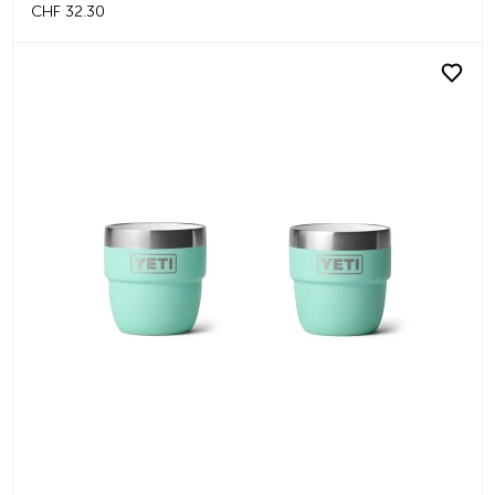
CHF 32.30