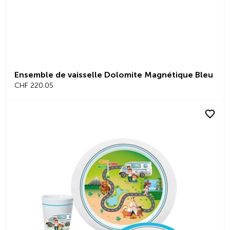
Ensemble de vaisselle Dolomite Magnétique Bleu
CHF 220.05