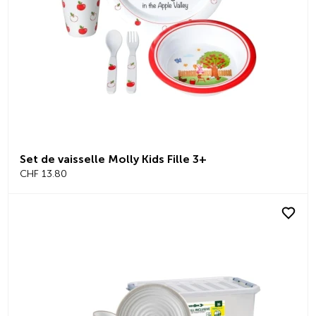
Set de vaisselle Molly Kids Fille 3+
CHF 13.80