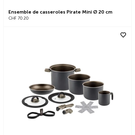
Ensemble de casseroles Pirate Mini Ø 20 cm
CHF 70.20