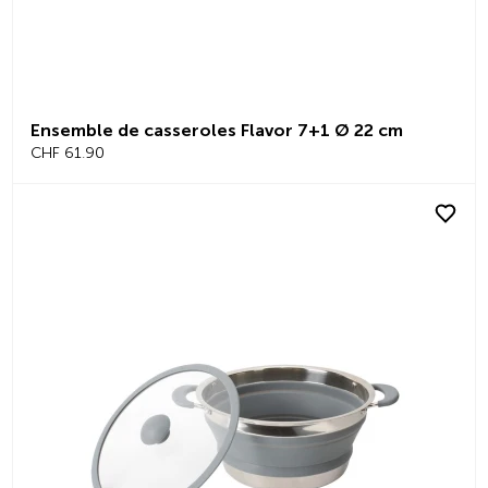
Ensemble de casseroles Flavor 7+1 Ø 22 cm
CHF 61.90