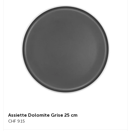
Assiette Dolomite Grise 25 cm
CHF 9.15