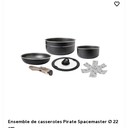
Ensemble de casseroles Pirate Spacemaster Ø 22
cm