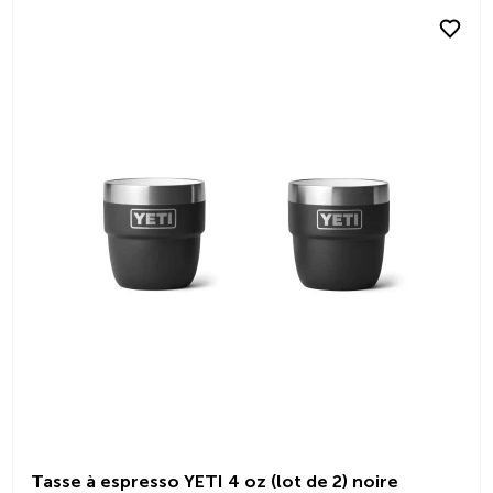
Tasse à espresso YETI 4 oz (lot de 2) noire