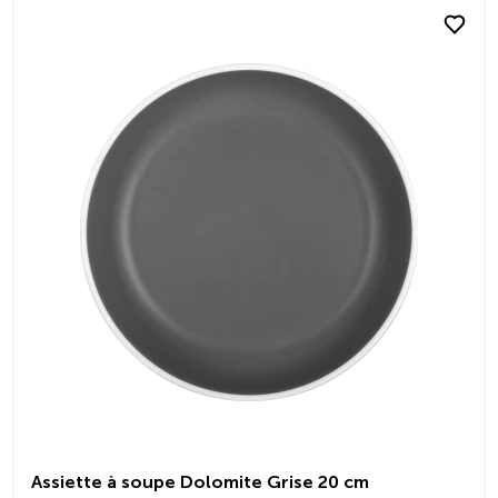
Assiette à soupe Dolomite Grise 20 cm