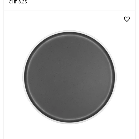
CHF 8.25