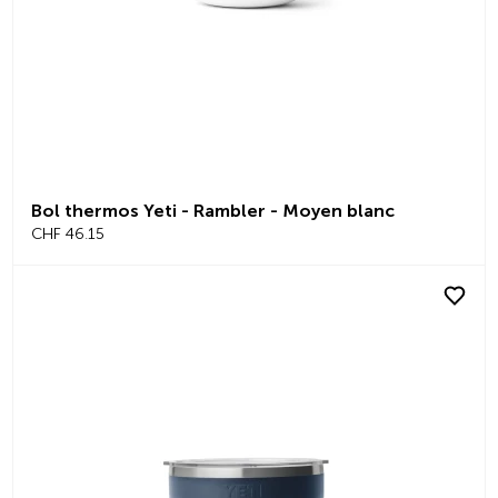
Bol thermos Yeti - Rambler - Moyen blanc
CHF 46.15