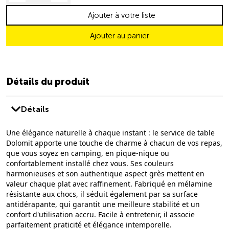
Ajouter à votre liste
Ajouter au panier
Détails du produit
Détails
Une élégance naturelle à chaque instant : le service de table
Dolomit apporte une touche de charme à chacun de vos repas,
que vous soyez en camping, en pique-nique ou
confortablement installé chez vous. Ses couleurs
harmonieuses et son authentique aspect grès mettent en
valeur chaque plat avec raffinement. Fabriqué en mélamine
résistante aux chocs, il séduit également par sa surface
antidérapante, qui garantit une meilleure stabilité et un
confort d'utilisation accru. Facile à entretenir, il associe
parfaitement praticité et élégance intemporelle.