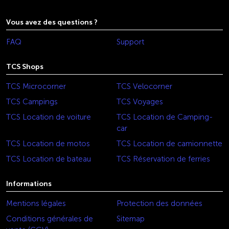
Vous avez des questions ?
FAQ
Support
TCS Shops
TCS Microcorner
TCS Velocorner
TCS Campings
TCS Voyages
TCS Location de voiture
TCS Location de Camping-
car
TCS Location de motos
TCS Location de camionnette
TCS Location de bateau
TCS Réservation de ferries
Informations
Mentions légales
Protection des données
Conditions générales de
Sitemap