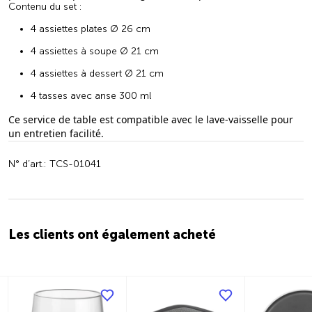
Contenu du set :
4 assiettes plates Ø 26 cm
4 assiettes à soupe Ø 21 cm
4 assiettes à dessert Ø 21 cm
4 tasses avec anse 300 ml
Ce service de table est compatible avec le lave-vaisselle pour
un entretien facilité.
N° d’art.: TCS-01041
Les clients ont également acheté