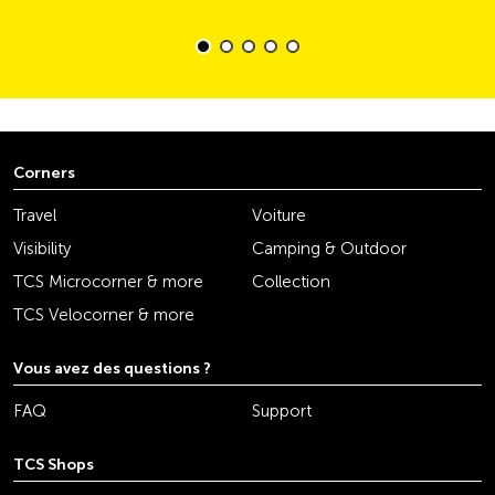
Corners
Travel
Voiture
Visibility
Camping & Outdoor
TCS Microcorner & more
Collection
TCS Velocorner & more
Vous avez des questions ?
FAQ
Support
TCS Shops