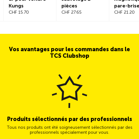
Kungs
pièces
pare-bris
CHF 15.70
CHF 27.65
CHF 21.20
Vos avantages pour les commandes dans le
TCS Clubshop
Produits sélectionnés par des professionnels
Tous nos produits ont été soigneusement sélectionnés par des
professionnels spécialement pour vous.