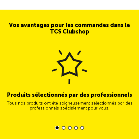
Vos avantages pour les commandes dans le
TCS Clubshop
Produits sélectionnés par des professionnels
Tous nos produits ont été soigneusement sélectionnés par des
professionnels spécialement pour vous.