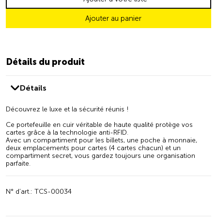
Ajouter au panier
Détails du produit
Détails
Découvrez le luxe et la sécurité réunis !
Ce portefeuille en cuir véritable de haute qualité protège vos
cartes grâce à la technologie anti-RFID.
Avec un compartiment pour les billets, une poche à monnaie,
deux emplacements pour cartes (4 cartes chacun) et un
compartiment secret, vous gardez toujours une organisation
parfaite.
N° d’art.: TCS-00034