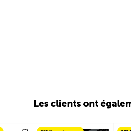
Les clients ont égale