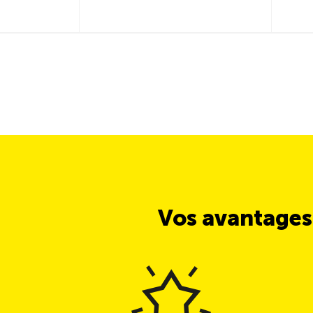
Vos avantages