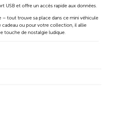
ort USB et offre un accès rapide aux données.
 tout trouve sa place dans ce mini véhicule
 cadeau ou pour votre collection, il allie
ne touche de nostalgie ludique.