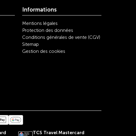
Informations
Mentions légales
Protection des données
Conditions générales de vente (CGV)
Sitemap
Gestion des cookies
ard
TCS Travel
Mastercard