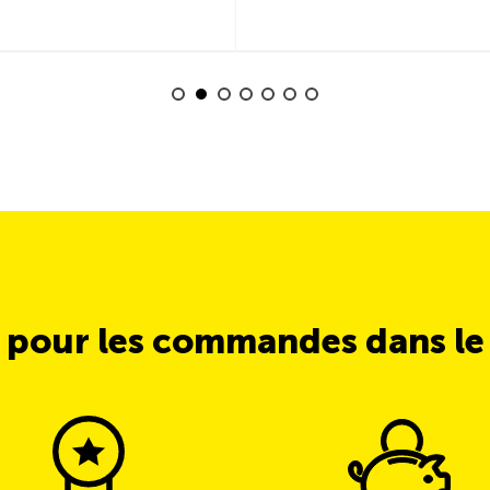
 pour les commandes dans l