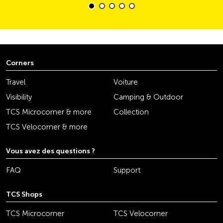
Corners
Travel
Voiture
Visibility
Camping & Outdoor
TCS Microcorner & more
Collection
TCS Velocorner & more
Vous avez des questions ?
FAQ
Support
TCS Shops
TCS Microcorner
TCS Velocorner