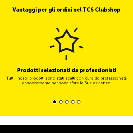
Vantaggi per gli ordini nel TCS Clubshop
Prodotti selezionati da professionisti
Tutti i nostri prodotti sono stati scelti con cura da professionisti,
appositamente per soddisfare le Sue esigenze.