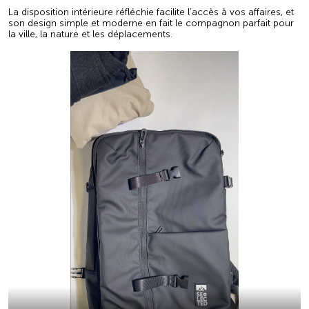
La disposition intérieure réfléchie facilite l’accès à vos affaires, et
son design simple et moderne en fait le compagnon parfait pour
la ville, la nature et les déplacements.