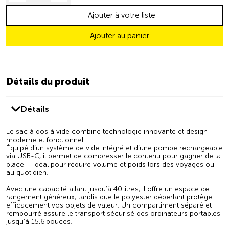
Ajouter à votre liste
Ajouter au panier
Détails du produit
Détails
Le sac à dos à vide combine technologie innovante et design
moderne et fonctionnel.
Équipé d’un système de vide intégré et d’une pompe rechargeable
via USB-C, il permet de compresser le contenu pour gagner de la
place – idéal pour réduire volume et poids lors des voyages ou
au quotidien.
Avec une capacité allant jusqu’à 40 litres, il offre un espace de
rangement généreux, tandis que le polyester déperlant protège
efficacement vos objets de valeur. Un compartiment séparé et
rembourré assure le transport sécurisé des ordinateurs portables
jusqu’à 15,6 pouces.