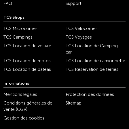
FAQ
Support
TCS Shops
TCS Microcorner
TCS Velocorner
TCS Campings
TCS Voyages
TCS Location de voiture
TCS Location de Camping-
car
TCS Location de motos
TCS Location de camionnette
TCS Location de bateau
TCS Réservation de ferries
Informations
Mentions légales
Protection des données
Conditions générales de
Sitemap
vente (CGV)
Gestion des cookies