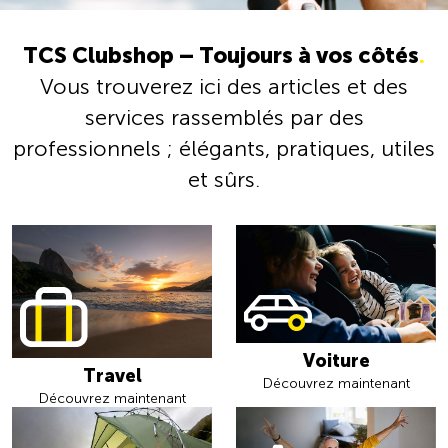
TCS Clubshop – Toujours à vos côtés
.
Vous trouverez ici des articles et des
services rassemblés par des
professionnels ; élégants, pratiques, utiles
et sûrs.
Voiture
Travel
Découvrez maintenant
Découvrez maintenant