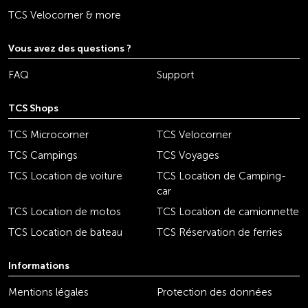
TCS Velocorner & more
Vous avez des questions ?
FAQ
Support
TCS Shops
TCS Microcorner
TCS Velocorner
TCS Campings
TCS Voyages
TCS Location de voiture
TCS Location de Camping-
car
TCS Location de motos
TCS Location de camionnette
TCS Location de bateau
TCS Réservation de ferries
Informations
Mentions légales
Protection des données