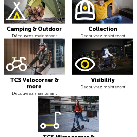
Camping & Outdoor
Collection
Découvrez maintenant
Découvrez maintenant
TCS Velocorner &
Visibility
more
Découvrez maintenant
Découvrez maintenant