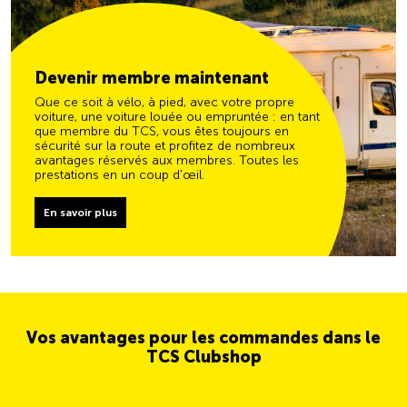
Devenir membre maintenant
Que ce soit à vélo, à pied, avec votre propre
voiture, une voiture louée ou empruntée : en tant
que membre du TCS, vous êtes toujours en
sécurité sur la route et profitez de nombreux
avantages réservés aux membres. Toutes les
prestations en un coup d'œil.
En savoir plus
Vos avantages pour les commandes dans le
TCS Clubshop