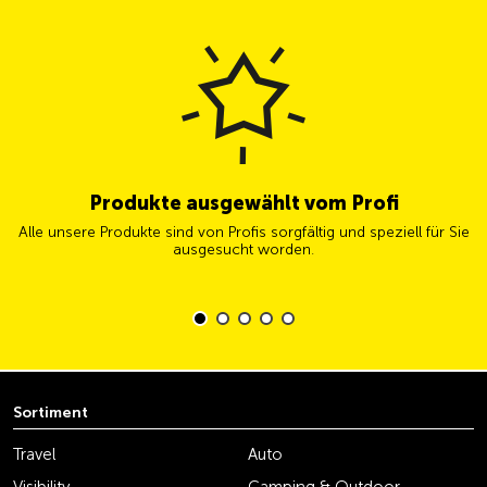
Produkte ausgewählt vom Profi
Alle unsere Produkte sind von Profis sorgfältig und speziell für Sie
ausgesucht worden.
Sortiment
Travel
Auto