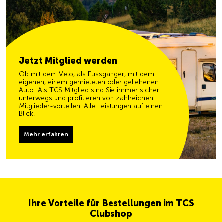
Jetzt Mitglied werden
Ob mit dem Velo, als Fussgänger, mit dem
eigenen, einem gemieteten oder geliehenen
Auto: Als TCS Mitglied sind Sie immer sicher
unterwegs und profitieren von zahlreichen
Mitglieder-vorteilen. Alle Leistungen auf einen
Blick.
Mehr erfahren
Ihre Vorteile für Bestellungen im TCS
Clubshop