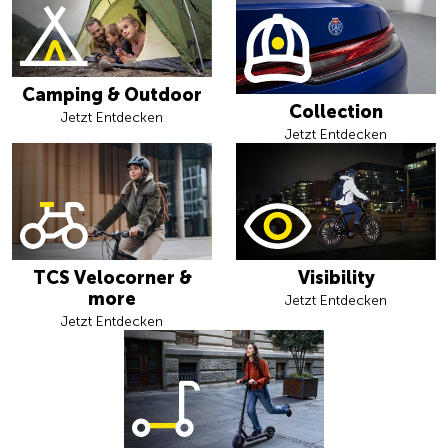
Camping & Outdoor
Collection
Jetzt Entdecken
Jetzt Entdecken
TCS Velocorner &
Visibility
more
Jetzt Entdecken
Jetzt Entdecken