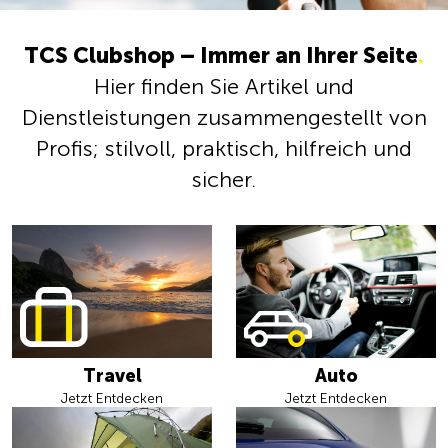
TCS Clubshop – Immer an Ihrer Seite
.
Hier finden Sie Artikel und
Dienstleistungen zusammengestellt von
Profis; stilvoll, praktisch, hilfreich und
sicher.
Travel
Auto
Jetzt Entdecken
Jetzt Entdecken