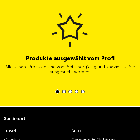
Produkte ausgewählt vom Profi
Alle unsere Produkte sind von Profis sorgfältig und speziell für Sie
ausgesucht worden.
Sortiment
Travel
Auto