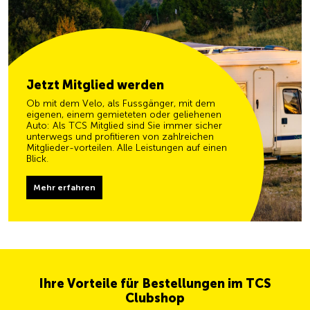
Jetzt Mitglied werden
Ob mit dem Velo, als Fussgänger, mit dem
eigenen, einem gemieteten oder geliehenen
Auto: Als TCS Mitglied sind Sie immer sicher
unterwegs und profitieren von zahlreichen
Mitglieder-vorteilen. Alle Leistungen auf einen
Blick.
Mehr erfahren
Ihre Vorteile für Bestellungen im TCS
Clubshop