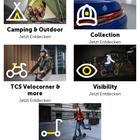
Camping & Outdoor
Collection
Jetzt Entdecken
Jetzt Entdecken
TCS Velocorner &
Visibility
more
Jetzt Entdecken
Jetzt Entdecken