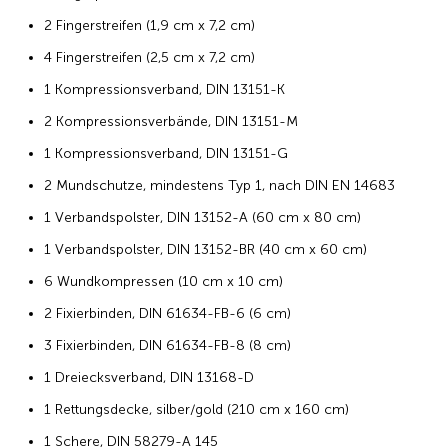
2 Fingerstreifen (1,9 cm x 7,2 cm)
4 Fingerstreifen (2,5 cm x 7,2 cm)
1 Kompressionsverband, DIN 13151-K
2 Kompressionsverbände, DIN 13151-M
1 Kompressionsverband, DIN 13151-G
2 Mundschutze, mindestens Typ 1, nach DIN EN 14683
1 Verbandspolster, DIN 13152-A (60 cm x 80 cm)
1 Verbandspolster, DIN 13152-BR (40 cm x 60 cm)
6 Wundkompressen (10 cm x 10 cm)
2 Fixierbinden, DIN 61634-FB-6 (6 cm)
3 Fixierbinden, DIN 61634-FB-8 (8 cm)
1 Dreiecksverband, DIN 13168-D
1 Rettungsdecke, silber/gold (210 cm x 160 cm)
1 Schere, DIN 58279-A 145