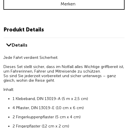
Merken
Produkt Details
Details
Jede Fahrt verdient Sicherheit.
Dieses Set stellt sicher, dass im Notfall alles Wichtige griffbereit ist,
um Fahrerinnen, Fahrer und Mitreisende zu schützen.
So sind Sie jederzeit vorbereitet und sicher unterwegs – ganz
gleich, wohin die Reise geht.
Inhalt:
1 Klebeband, DIN 13019-A (5 m x 2,5 cm)
4 Pflaster, DIN 13019-E (10 cm x 6 cm)
2 Fingerkuppenpflaster (5 cm x 4 cm)
2 Fingerpflaster (12 cm x 2 cm)