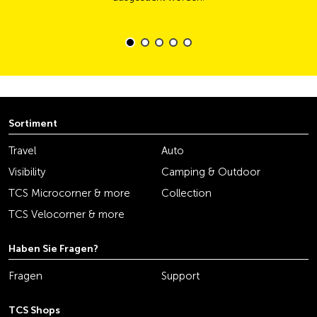
Sortiment
Travel
Auto
Visibility
Camping & Outdoor
TCS Microcorner & more
Collection
TCS Velocorner & more
Haben Sie Fragen?
Fragen
Support
TCS Shops