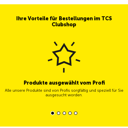
Ihre Vorteile für Bestellungen im TCS
Clubshop
Produkte ausgewählt vom Profi
Alle unsere Produkte sind von Profis sorgfältig und speziell für Sie
ausgesucht worden.