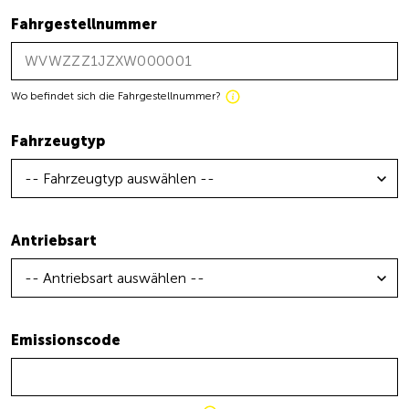
Fahrgestellnummer
Wo befindet sich die Fahrgestellnummer?
Fahrzeugtyp
-- Fahrzeugtyp auswählen --
Antriebsart
-- Antriebsart auswählen --
Emissionscode