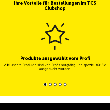
Ihre Vorteile für Bestellungen im TCS
Clubshop
Produkte ausgewählt vom Profi
Alle unsere Produkte sind von Profis sorgfältig und speziell für Sie
ausgesucht worden.