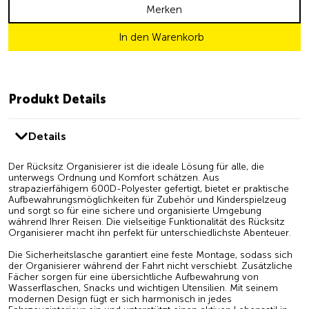
Merken
In den Warenkorb
Produkt Details
Details
Der Rücksitz Organisierer ist die ideale Lösung für alle, die
unterwegs Ordnung und Komfort schätzen. Aus
strapazierfähigem 600D-Polyester gefertigt, bietet er praktische
Aufbewahrungsmöglichkeiten für Zubehör und Kinderspielzeug
und sorgt so für eine sichere und organisierte Umgebung
während Ihrer Reisen. Die vielseitige Funktionalität des Rücksitz
Organisierer macht ihn perfekt für unterschiedlichste Abenteuer.
Die Sicherheitslasche garantiert eine feste Montage, sodass sich
der Organisierer während der Fahrt nicht verschiebt. Zusätzliche
Fächer sorgen für eine übersichtliche Aufbewahrung von
Wasserflaschen, Snacks und wichtigen Utensilien. Mit seinem
modernen Design fügt er sich harmonisch in jedes