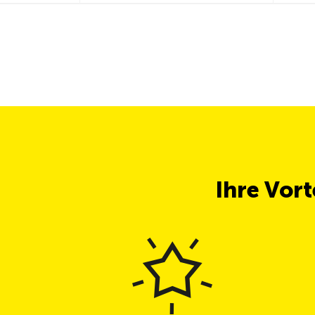
Ihre Vor