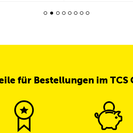
teile für Bestellungen im TCS