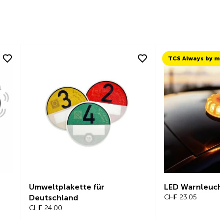
Umweltplakette für
LED Warnleuc
Deutschland
CHF 23.05
CHF 24.00